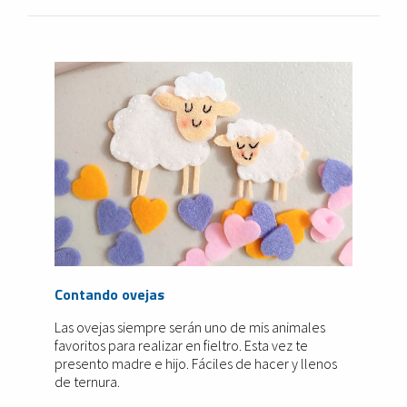
Contando ovejas
Las ovejas siempre serán uno de mis animales
favoritos para realizar en fieltro. Esta vez te
presento madre e hijo. Fáciles de hacer y llenos
de ternura.