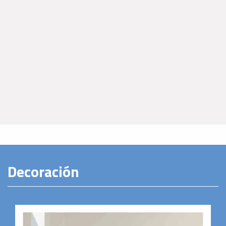
Decoración