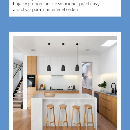
hogar y proporcionarte soluciones prácticas y
atractivas para mantener el orden.