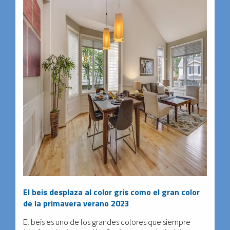
El beis desplaza al color gris como el gran color
de la primavera verano 2023
El beis es uno de los grandes colores que siempre