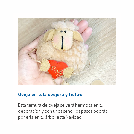
Oveja en tela ovejera y fieltro
Esta ternura de oveja se verá hermosa en tu
decoración y con unos sencillos pasos podrás
ponerla en tu árbol esta Navidad.