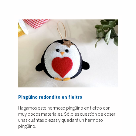
Pingüino redondito en fieltro
Hagamos este hermoso pingüino en fieltro con
muy pocos materiales. Sólo es cuestión de coser
unas cuántas piezas y quedará un hermoso
pingüino.