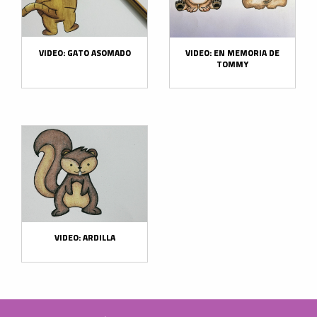
VIDEO: GATO ASOMADO
VIDEO: EN MEMORIA DE
TOMMY
VIDEO: ARDILLA