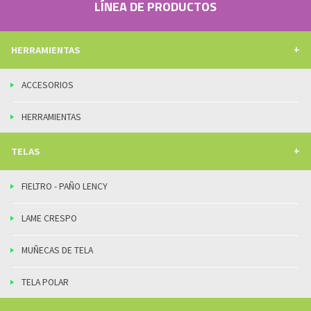
LÍNEA DE PRODUCTOS
HERRAMIENTAS
ACCESORIOS
HERRAMIENTAS
TELAS
FIELTRO - PAÑO LENCY
LAME CRESPO
MUÑECAS DE TELA
TELA POLAR