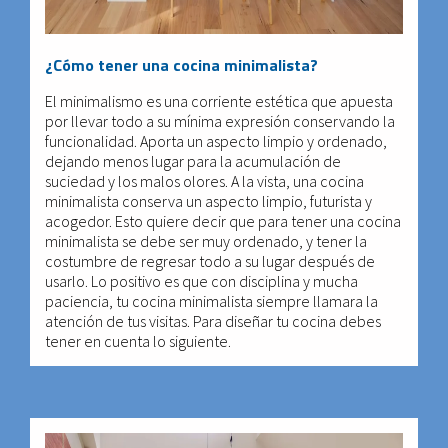
¿Cómo tener una cocina minimalista?
El minimalismo es una corriente estética que apuesta
por llevar todo a su mínima expresión conservando la
funcionalidad. Aporta un aspecto limpio y ordenado,
dejando menos lugar para la acumulación de
suciedad y los malos olores. A la vista, una cocina
minimalista conserva un aspecto limpio, futurista y
acogedor. Esto quiere decir que para tener una cocina
minimalista se debe ser muy ordenado, y tener la
costumbre de regresar todo a su lugar después de
usarlo. Lo positivo es que con disciplina y mucha
paciencia, tu cocina minimalista siempre llamara la
atención de tus visitas. Para diseñar tu cocina debes
tener en cuenta lo siguiente.