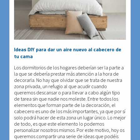
Ideas DIY para dar un aire nuevo al cabecero de
tu cama
Los dormitorios de los hogares deberían ser la parte a
la que se debería prestar más atención a la hora de
decorarla. No hay que olvidar que se trata de nuestra
zona privada, un refugio al que acudir cuando
queremos descansar o para llevar a cabo algún tipo
de tarea sin que nadie nos moleste. Entre todos los
elementos que forman parte de la decoración, el
cabecero es uno de los más importantes, ya que por sí
solo podrá hacer de esta zona un lugar único. Lo mejor
de todo, es que este elemento lo podemos
personalizar nosotros mismos. Por este motivo, hoy os
queremos compartir una serie de ideas que podéis