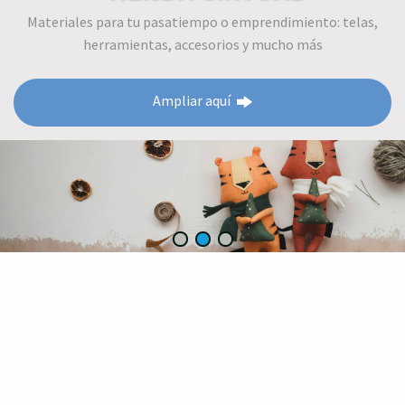
Materiales para tu pasatiempo o emprendimiento: telas,
herramientas, accesorios y mucho más
Ampliar aquí