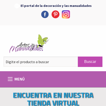
El portal de la decoración y las manualidades
Buscar
MENÚ
ENCUENTRA EN NUESTRA
TIENDA VIRTUAL