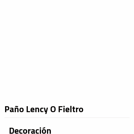
Paño Lency O Fieltro
Decoración