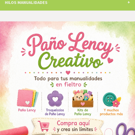
HILOS MANUALIDADES