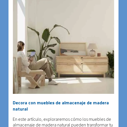
Decora con muebles de almacenaje de madera
natural
En este artículo, exploraremos cómo los muebles de
almacenaje de madera natural pueden transformar tu