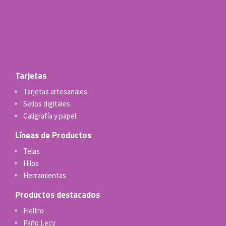
Tarjetas
Tarjetas artesanales
Sellos digitales
Caligrafía y papel
Líneas de Productos
Telas
Hilos
Herramientas
Productos destacados
Fieltro
Paño Lecy