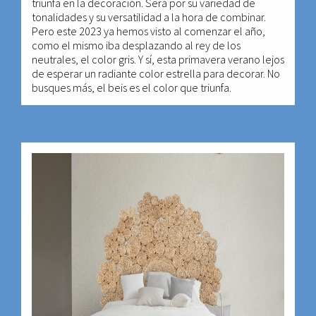
triunfa en la decoración. Será por su variedad de
tonalidades y su versatilidad a la hora de combinar.
Pero este 2023 ya hemos visto al comenzar el año,
como el mismo iba desplazando al rey de los
neutrales, el color gris. Y sí, esta primavera verano lejos
de esperar un radiante color estrella para decorar. No
busques más, el beis es el color que triunfa.